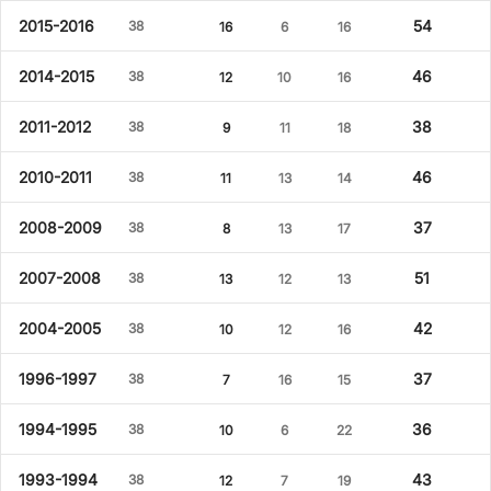
2015-2016
54
38
16
6
16
2014-2015
46
38
12
10
16
2011-2012
38
38
9
11
18
2010-2011
46
38
11
13
14
2008-2009
37
38
8
13
17
2007-2008
51
38
13
12
13
2004-2005
42
38
10
12
16
1996-1997
37
38
7
16
15
1994-1995
36
38
10
6
22
1993-1994
43
38
12
7
19