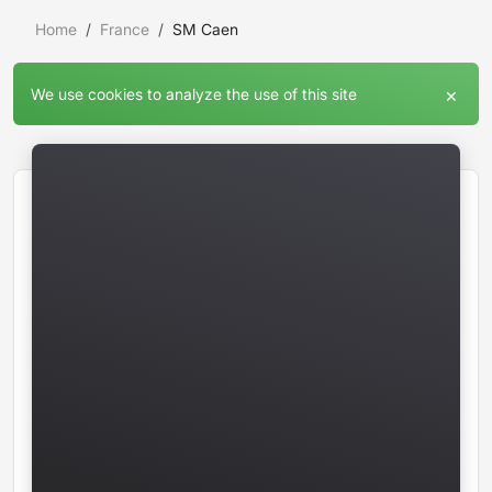
Home
France
SM Caen
×
We use cookies to analyze the use of this site